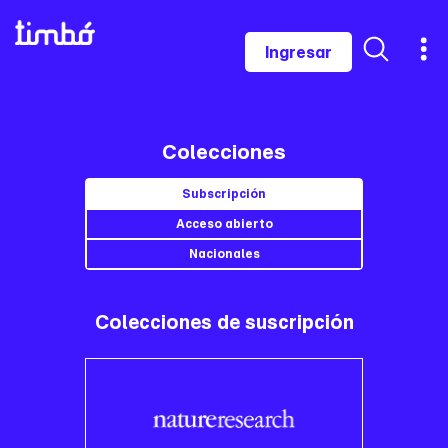
Ingresar
Colecciones
Subscripción
Acceso abierto
Nacionales
Colecciones de suscripción