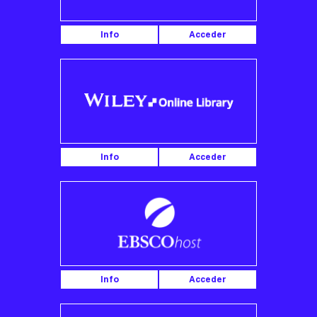
Info
Acceder
Info
Acceder
Info
Acceder